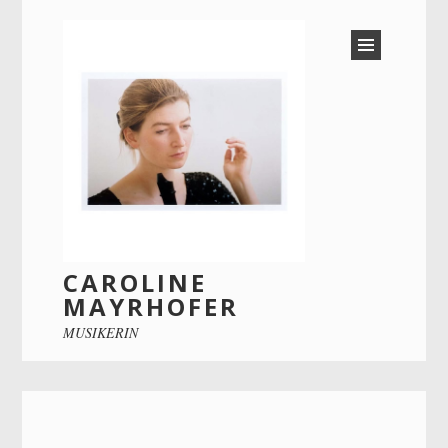
CAROLINE
MAYRHOFER
MUSIKERIN