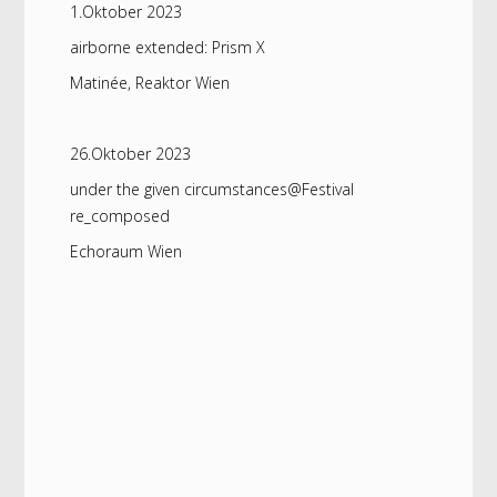
1.Oktober 2023
airborne extended: Prism X
Matinée, Reaktor Wien
26.Oktober 2023
under the given circumstances@Festival
re_composed
Echoraum Wien