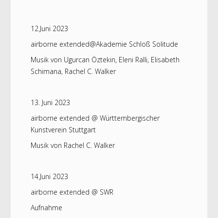
12.Juni 2023
airborne extended@Akademie Schloß Solitude
Musik von Ugurcan Öztekin, Eleni Ralli, Elisabeth
Schimana, Rachel C. Walker
13. Juni 2023
airborne extended @ Württembergischer
Kunstverein Stuttgart
Musik von Rachel C. Walker
14.Juni 2023
airborne extended @ SWR
Aufnahme