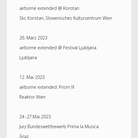
airborne extended @ Korotan
Skc Korotan, Slowenisches Kulturzentrum Wien
26. März 2023
airborne extended @ Festival Ljubljana
Ljubljana
12. Mai 2023
airborne extended: Prism IX
Reaktor Wien
24.-27.Mai 2023
Jury Bundeswettbewerb Prima la Musica
Graz