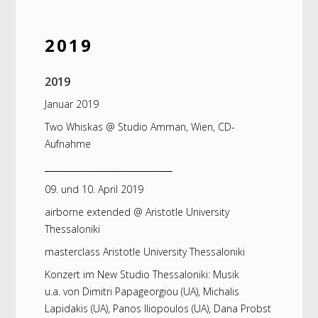
2019
2019
Januar 2019
Two Whiskas @ Studio Amman, Wien, CD-
Aufnahme
______________________________
09. und 10. April 2019
airborne extended @ Aristotle University
Thessaloniki
masterclass Aristotle University Thessaloniki
Konzert im New Studio Thessaloniki: Musik
u.a. von Dimitri Papageorgiou (UA), Michalis
Lapidakis (UA), Panos Iliopoulos (UA), Dana Probst