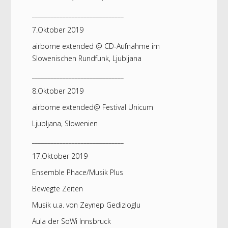
______________________________
7.Oktober 2019
airborne extended @ CD-Aufnahme im
Slowenischen Rundfunk, Ljubljana
______________________________
8.Oktober 2019
airborne extended@ Festival Unicum
Ljubljana, Slowenien
______________________________
17.Oktober 2019
Ensemble Phace/Musik Plus
Bewegte Zeiten
Musik u.a. von Zeynep Gedizioglu
Aula der SoWi Innsbruck