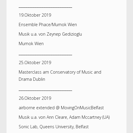
______________________________
19.Oktober 2019
Ensemble Phace/Mumok Wien
Musik u.a. von Zeynep Gedizioglu
Mumok Wien
______________________________
25.Oktober 2019
Masterclass am Conservatory of Music and
Drama Dublin
______________________________
26.Oktober 2019
airborne extended @ MovingOnMusicBelfast
Musik u.a. von Ann Cleare, Adam Mccartney (UA)
Sonic Lab, Queens University, Belfast