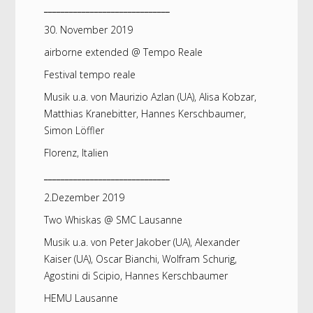
______________________________
30. November 2019
airborne extended @ Tempo Reale
Festival tempo reale
Musik u.a. von Maurizio Azlan (UA), Alisa Kobzar,
Matthias Kranebitter, Hannes Kerschbaumer,
Simon Löffler
Florenz, Italien
______________________________
2.Dezember 2019
Two Whiskas @ SMC Lausanne
Musik u.a. von Peter Jakober (UA), Alexander
Kaiser (UA), Oscar Bianchi, Wolfram Schurig,
Agostini di Scipio, Hannes Kerschbaumer
HEMU Lausanne