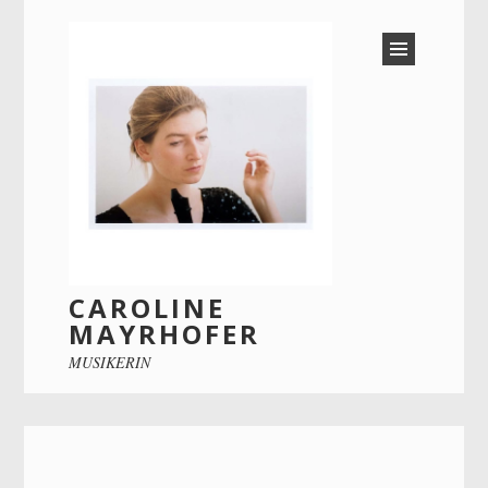
CAROLINE
MAYRHOFER
MUSIKERIN