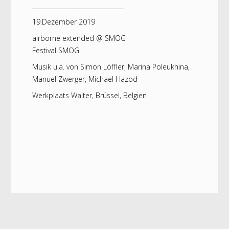
______________________________
19.Dezember 2019
airborne extended @ SMOG
Festival SMOG
Musik u.a. von Simon Löffler, Marina Poleukhina,
Manuel Zwerger, Michael Hazod
Werkplaats Walter, Brüssel, Belgien