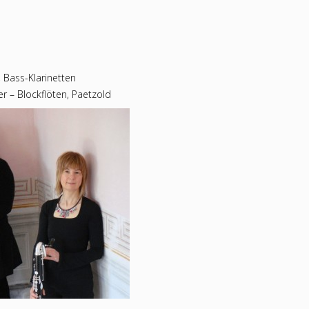
 Bass-Klarinetten
r – Blockflöten, Paetzold