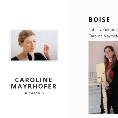
BOISE
Roberta Gottardi,
Caroline Mayrhofe
CAROLINE
MAYRHOFER
MUSIKERIN